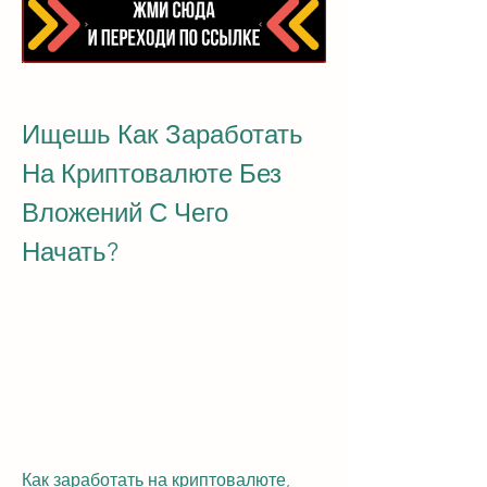
Ищешь Как Заработать 
На Криптовалюте Без 
Вложений С Чего 
Начать?
Как заработать на криптовалюте, 