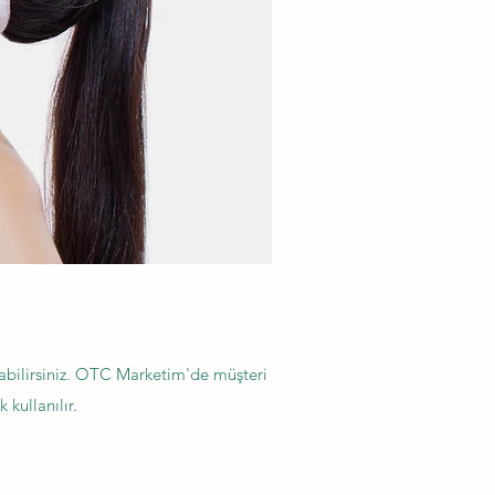
aşabilirsiniz. OTC Marketim'de müşteri
kullanılır.