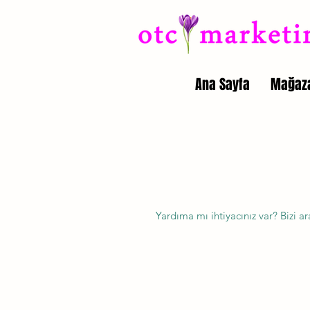
Ana Sayfa
Mağaz
Yardıma mı ihtiyacınız var? Bizi 