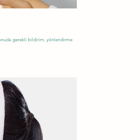
onuda gerekli bildirim, yönlendirme