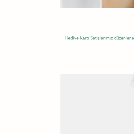
Hediye Kartı Satışlarımız düzenlen