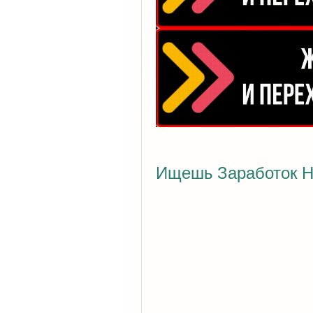
Ищешь Заработок Н