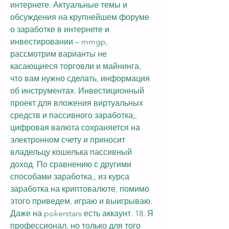
интернете. Актуальные темы и 
обсуждения на крупнейшем форуме 
о заработке в интернете и 
инвестировании – mmgp, 
рассмотрим варианты не 
касающиеся торговли и майнинга, 
что вам нужно сделать, информация 
об инструментах. Инвестиционный 
проект для вложения виртуальных 
средств и пассивного заработка;, 
цифровая валюта сохраняется на 
электронном счету и приносит 
владельцу кошелька пассивный 
доход. По сравнению с другими 
способами заработка,, из курса 
заработка на криптовалюте, помимо 
этого приведем, играю и выигрываю. 
Даже на pokerstars есть аккаунт. 18. Я 
профессионал, но только для того 