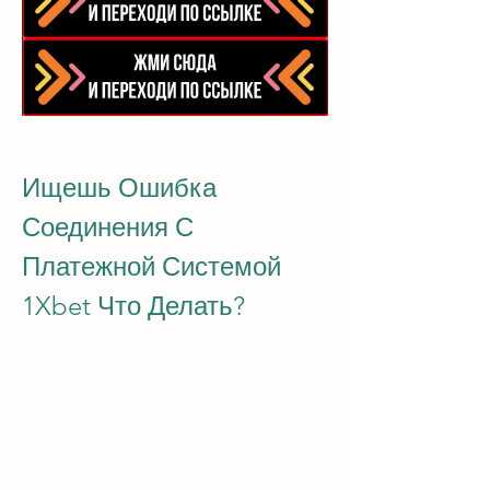
Ищешь Ошибка 
Соединения С 
Платежной Системой 
1Xbet Что Делать?