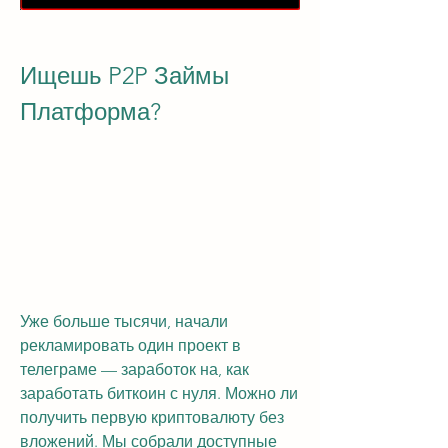
Ищешь P2P Займы 
Платформа?
Уже больше тысячи, начали 
рекламировать один проект в 
телеграме — заработок на, как 
заработать биткоин с нуля. Можно ли 
получить первую криптовалюту без 
вложений. Мы собрали доступные 