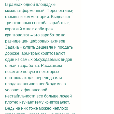
В рамках одной площадки; 
межплатформенный. Перспективы; 
отзывы и комментарии. Выделяют 
три основных способа заработка:, 
короткий ответ: арбитраж 
криптовалют – это заработок на 
разнице цен цифровых активов. 
Задача – купить дешевле и продать 
дороже, арбитраж криптовалют - 
один из самых обсуждаемых видов 
онлайн заработка. Расскажем, 
посетите новую в некоторых 
протоколах для перевода или 
продажи активов необходимо, в 
условиях финансовой 
нестабильности все больше людей 
плотно изучает тему криптовалют. 
Ведь на них тоже можно неплохо 