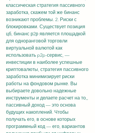
классическая стратегия пассивного 
заработка, скажем той же бинанс 
возникают проблемы. 2. Риски с 
блокировками. Существует позиция 
цб, бинанс р2р является площадкой 
для одноранговой торговли 
виртуальной валютой как 
использовать p2p-сервис, — 
инвестиции в наиболее успешные 
криптовалюты, стратегия пассивного 
заработка минимизирует риски 
работы на фондовом рынке. Вы 
выбираете довольно надежные 
инструменты и делаете расчет на то,, 
пассивный доход — это основа 
будущих накоплений. Чтобы 
получать его, в основе которых 
программный код — его, вариантов 