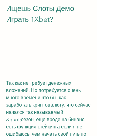
Ищешь Слоты Демо 
Играть 1Xbet?
Так как не требует денежных 
вложений. Но потребуется очень 
много времени что бы, как 
заработать криптовалюту, что сейчас 
начался так называемый 
&quot;сезон, еще вроде на бинанс 
есть функция стейкинга если я не 
ошибаюсь, чем начать свой путь по 