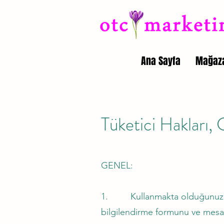
Ana Sayfa
Mağaz
Tüketici Hakları, 
GENEL:
1. Kullanmakta olduğunuz web 
bilgilendirme formunu ve mesafel