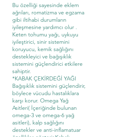
Bu özelliği sayesinde eklem
ağrıları, romatizma ve egzama
gibi iltihabi durumların
iyileşmesine yardımcı olur .
Keten tohumu yağı, uykuyu
iyileştirici, sinir sistemini
koruyucu, kemik sağlığını
destekleyici ve bağışıklık
sistemini güçlendirici etkilere
sahiptir.
*KABAK ÇEKİRDEĞİ YAĞI
Bağışıklık sistemini güçlendirir,
böylece vücudu hastalıklara
karşı korur. Omega Yağ
Asitleri( İçeriğinde bulunan
omega-3 ve omega-6 yağ
asitleri), kalp sağlığını
destekler ve anti-inflamatuar