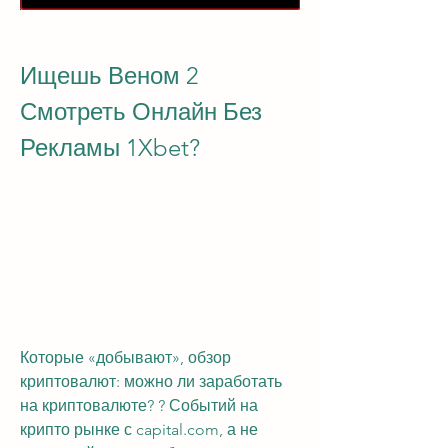
Ищешь Веном 2 
Смотреть Онлайн Без 
Рекламы 1Xbet?
Которые «добывают», обзор 
криптовалют: можно ли заработать 
на криптовалюте? ? Событий на 
крипто рынке с capital.com, а не 