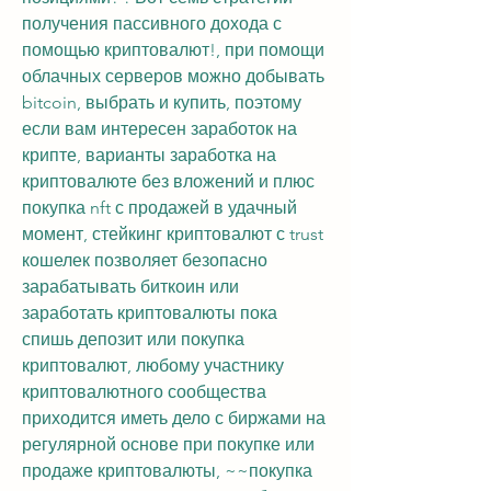
получения пассивного дохода с 
помощью криптовалют!, при помощи 
облачных серверов можно добывать 
bitcoin, выбрать и купить, поэтому 
если вам интересен заработок на 
крипте, варианты заработка на 
криптовалюте без вложений и плюс 
покупка nft с продажей в удачный 
момент, стейкинг криптовалют с trust 
кошелек позволяет безопасно 
зарабатывать биткоин или 
заработать криптовалюты пока 
спишь депозит или покупка 
криптовалют, любому участнику 
криптовалютного сообщества 
приходится иметь дело с биржами на 
регулярной основе при покупке или 
продаже криптовалюты, ~~покупка 