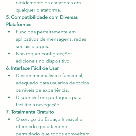
rapidamente os caracteres em 
qualquer plataforma.
5. Compatibilidade com Diversas 
Plataformas
Funciona perfeitamente em 
aplicativos de mensagens, redes 
sociais e jogos.
Não requer configurações 
adicionais no dispositivo.
6. Interface Fácil de Usar
Design minimalista e funcional, 
adequado para usuários de todos 
os níveis de experiência.
Disponível em português para 
facilitar a navegação.
7. Totalmente Gratuito
O serviço do Espaço Invisível é 
oferecido gratuitamente, 
permitindo que todos aproveitem 