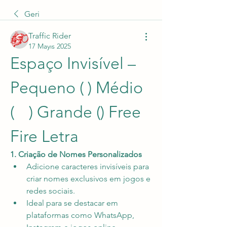
Geri
Traffic Rider
17 Mayıs 2025
Espaço Invisível – 
Pequeno ( ) Médio 
(ﾠ) Grande (ㅤ) Free 
Fire Letra
1. Criação de Nomes Personalizados
Adicione caracteres invisíveis para 
criar nomes exclusivos em jogos e 
redes sociais.
Ideal para se destacar em 
plataformas como WhatsApp, 