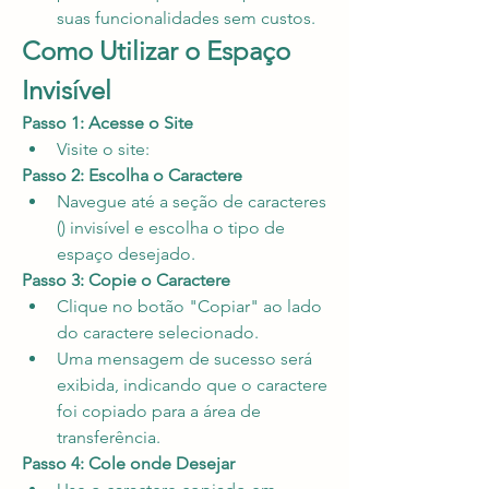
suas funcionalidades sem custos.
Como Utilizar o Espaço 
Invisível
Passo 1: Acesse o Site
Visite o site: 
Passo 2: Escolha o Caractere
Navegue até a seção de caracteres 
() invisível e escolha o tipo de 
espaço desejado.
Passo 3: Copie o Caractere
Clique no botão "Copiar" ao lado 
do caractere selecionado.
Uma mensagem de sucesso será 
exibida, indicando que o caractere 
foi copiado para a área de 
transferência.
Passo 4: Cole onde Desejar