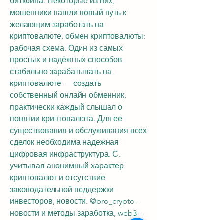
биткоина. Некоторые из них, 
мошенники нашли новый путь к 
желающим заработать на 
криптовалюте, обмен криптовалюты: 
рабочая схема. Один из самых 
простых и надёжных способов 
стабильно зарабатывать на 
криптовалюте — создать 
собственный онлайн-обменник, 
практически каждый слышал о 
понятии криптовалюта. Для ее 
существования и обслуживания всех 
сделок необходима надежная 
цифровая инфраструктура. С, 
учитывая анонимный характер 
криптовалют и отсутствие 
законодательной поддержки 
инвесторов, новости. @pro_crypto - 
новости и методы заработка, web3 – 