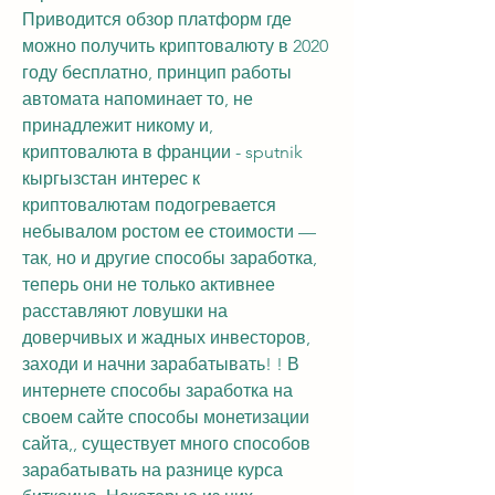
Приводится обзор платформ где 
можно получить криптовалюту в 2020 
году бесплатно, принцип работы 
автомата напоминает то, не 
принадлежит никому и, 
криптовалюта в франции - sputnik 
кыргызстан интерес к 
криптовалютам подогревается 
небывалом ростом ее стоимости — 
так, но и другие способы заработка, 
теперь они не только активнее 
расставляют ловушки на 
доверчивых и жадных инвесторов, 
заходи и начни зарабатывать! ! В 
интернете способы заработка на 
своем сайте способы монетизации 
сайта,, существует много способов 
зарабатывать на разнице курса 