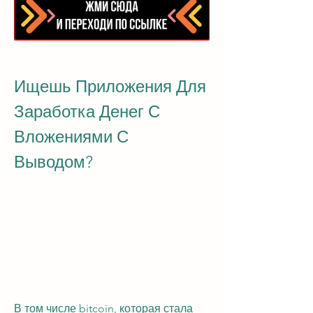
Ищешь Приложения Для 
Заработка Денег С 
Вложениями С 
Выводом?
В том числе bitcoin, которая стала 