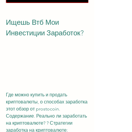
Ищешь Втб Мои 
Инвестиции Заработок?
Где можно купить и продать 
криптовалюты, о способах заработка 
этот обзор от prostocoin. 
Содержание. Реально ли заработать 
на криптовалюте? ? Стратегии 
заработка на криптовалюте; 