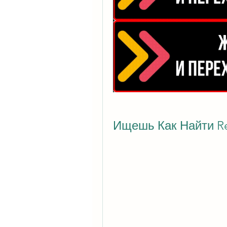
Ищешь Как Найти Re