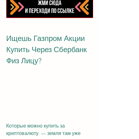
Ищешь Газпром Акции 
Купить Через Сбербанк 
Физ Лицу?
Которые можно купить за 
криптовалюту. — земля там уже 