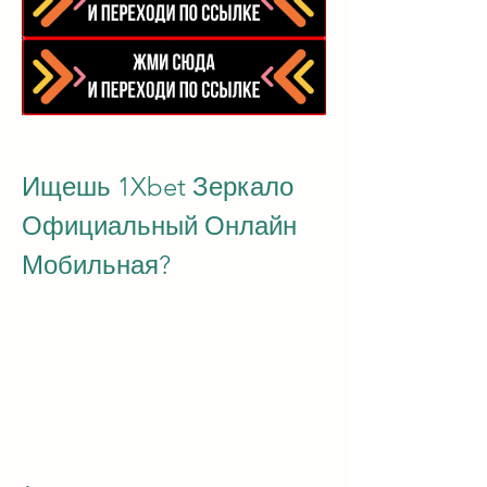
Ищешь 1Xbet Зеркало 
Официальный Онлайн 
Мобильная?