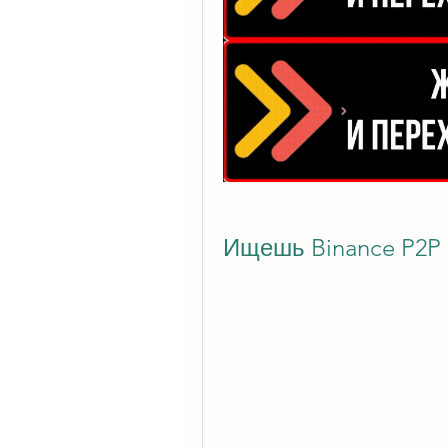
Ищешь Binance P2P 