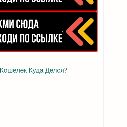
Кошелек Куда Делся?