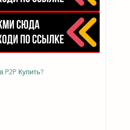
 P2P Купить?