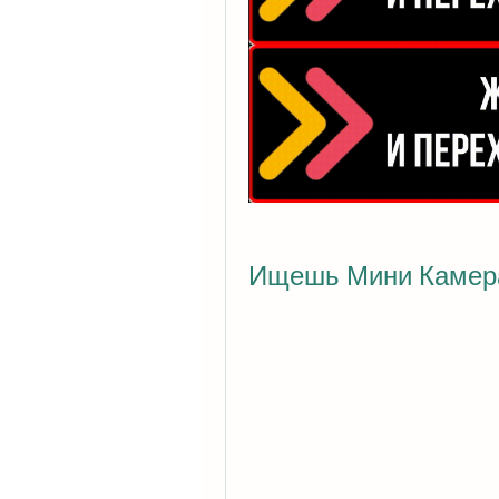
Ищешь Мини Камера