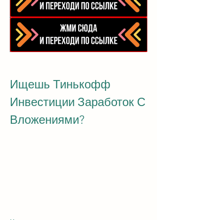
Ищешь Тинькофф 
Инвестиции Заработок С 
Вложениями?