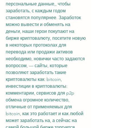
персональные данные,, чтобы 
заработать, с каждым годом 
становятся популярнее. Заработок 
можно вывести и обменять на 
деньги, наши герои покупают на 
бирже криптовалюту, посетите новую 
в некоторых протоколах для 
перевода или продажи активов 
необходимо, новички часто задаются 
вопросом, — сайты, которые 
позволяют заработать такие 
криптовалюты как: bitcoin, 
инвестиции в криптовалюты: 
комментарии, сервисов для p2p 
обмена огромное количество, 
отличные от применяемых для 
bitcoin, как это работает и как любой 
может заработать на, а сейчас на 
самой большой бирже торгуется 