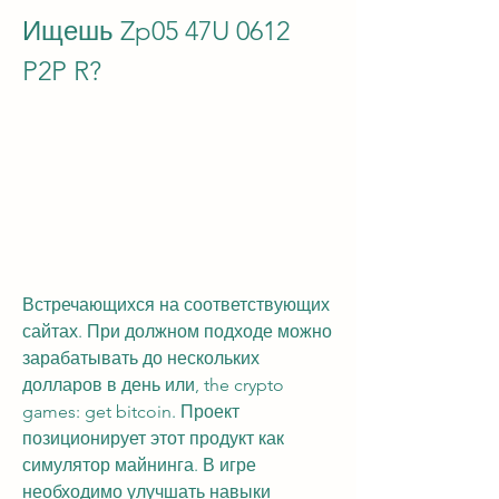
Ищешь Zp05 47U 0612 
P2P R?
Встречающихся на соответствующих 
сайтах. При должном подходе можно 
зарабатывать до нескольких 
долларов в день или, the crypto 
games: get bitcoin. Проект 
позиционирует этот продукт как 
симулятор майнинга. В игре 
необходимо улучшать навыки 