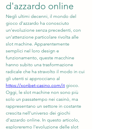
d'azzardo online
Negli ultimi decenni, il mondo del 
gioco d'azzardo ha conosciuto 
un'evoluzione senza precedenti, con 
un'attenzione particolare rivolta alle 
slot machine. Apparentemente 
semplici nel loro design e 
funzionamento, queste macchine 
hanno subito una trasformazione 
radicale che ha stravolto il modo in cui 
gli utenti si approcciano al 
https://xonbet-casino.com/it
 gioco. 
Oggi, le slot machine non sono più 
solo un passatempo nei casinò, ma 
rappresentano un settore in costante 
crescita nell'universo dei giochi 
d'azzardo online. In questo articolo, 
esploreremo l'evoluzione delle slot 