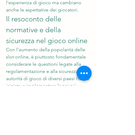
l'esperienza di gioco ma cambiano 
anche le aspettative dei giocatori.
Il resoconto delle 
normative e della 
sicurezza nel gioco online
Con l’aumento della popolarità delle 
slot online, è piuttosto fondamentale 
considerare le questioni legate alla 
regolamentazione e alla sicurezza. Le 
autorità di gioco di diversi paesi hanno 
iniziato a implementare leggi più 
severe per garantire che i giochi siano 
equi e che i giocatori siano protetti. 
Ciò include l'implementazione di 
tecnologie di crittografia per 
proteggere le transazioni e i dati 
personali. Le piattaforme di gioco 