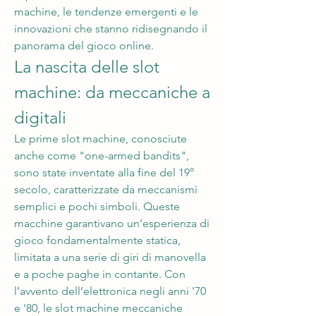
machine, le tendenze emergenti e le 
innovazioni che stanno ridisegnando il 
panorama del gioco online.
La nascita delle slot 
machine: da meccaniche a 
digitali
Le prime slot machine, conosciute 
anche come "one-armed bandits", 
sono state inventate alla fine del 19° 
secolo, caratterizzate da meccanismi 
semplici e pochi simboli. Queste 
macchine garantivano un’esperienza di 
gioco fondamentalmente statica, 
limitata a una serie di giri di manovella 
e a poche paghe in contante. Con 
l’avvento dell’elettronica negli anni '70 
e '80, le slot machine meccaniche 