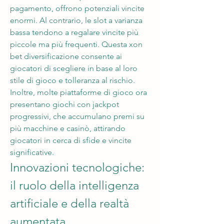
pagamento, offrono potenziali vincite 
enormi. Al contrario, le slot a varianza 
bassa tendono a regalare vincite più 
piccole ma più frequenti. Questa xon 
bet diversificazione consente ai 
giocatori di scegliere in base al loro 
stile di gioco e tolleranza al rischio. 
Inoltre, molte piattaforme di gioco ora 
presentano giochi con jackpot 
progressivi, che accumulano premi su 
più macchine e casinò, attirando 
giocatori in cerca di sfide e vincite 
significative.
Innovazioni tecnologiche: 
il ruolo della intelligenza 
artificiale e della realtà 
aumentata