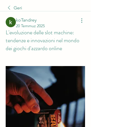
Geri
koTandrey
20 Temmuz 2025
L'evoluzione delle slot machine:
tendenze e innovazioni nel mondo
dei giochi d'azzardo online