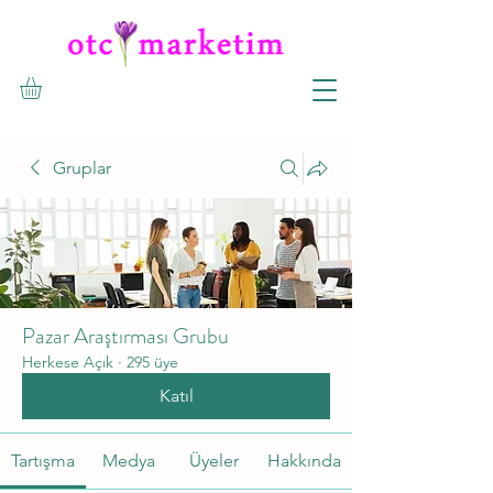
Gruplar
Pazar Araştırması Grubu
Herkese Açık
·
295 üye
Katıl
Tartışma
Medya
Üyeler
Hakkında