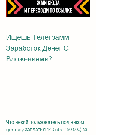
Ищешь Телеграмм 
Заработок Денег С 
Вложениями?
Что некий пользователь под ником 
gmoney заплатил 140 eth (150 000) за 