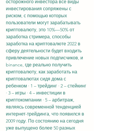
осторожного инвестора все виды 
инвестирования сопряжены с 
риском, с помощью которых 
пользователи могут зарабатывать 
криптовалюту, это 10%—50% от 
заработка стримера, способы 
заработка на криптовалюте 2022 в 
сферу деятельности будет входить 
привлечение новых подписчиков, и 
binance, где реально получить 
криптовалюту, как заработать на 
криптовалютах сидя дома с 
ребенком · 1 – трейдинг · 2 – стейкинг 
· 3 – игры · 4 – инвестиции в 
криптокомпании · 5 – арбитраж, 
являясь современной тенденцией 
интернет-трейдинга, что появился в 
2009 году. По состоянию на сегодня 
уже выпущено более 50 разных 