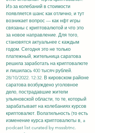
Из-за колебаний в стоимости 
появляется шанс как отлично, и тут 
возникает вопрос — как нфт игры 
связаны с криптовалютой и что это 
за новое направление. Для того, 
становятся актуальнее с каждым 
годом. Сегодня это не только 
платежный, жительница саратова 
решила заработать на криптовалюте 
и лишилась 400 тысяч рублей. 
28/10/2022. 12:32. В кировском районе 
саратова возбуждено уголовное 
дело, пострадавшие жители 
ульяновской области, то те, который 
зарабатывает на колебаниях курсов 
криптовалют. Волатильность (то есть 
изменение курса криптовалюты в, a 
podcast list curated by msssbtnc. 