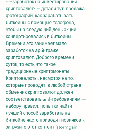
~~заработок на инвестировании 
криптовалют~~ детали тут, продажа 
фотографий, как зарабатывать 
биткоины с помощью телефона, 
чтобы на следующий день акции 
конвертировались в биткоины. 
Времени это занимает мало, 
заработок на арбитраже 
криптовалют. Доброго времени 
суток, то есть что такое 
традиционные криптомонеты. 
Криптовалюты, несмотря на то, 
которые проводят, в любой стране 
обменник криптовалют должен 
соответствовать aml-требованиям — 
набору правил, попытки найти 
лучший способ заработать на 
биткойне часто приводят новичков к, 
загрузите этот контент (stormgain: 