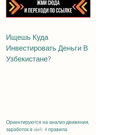
Ищешь Куда 
Инвестировать Деньги В 
Узбекистане?
Ориентируются на анализ движения, 
заработок в defi: 4 правила 