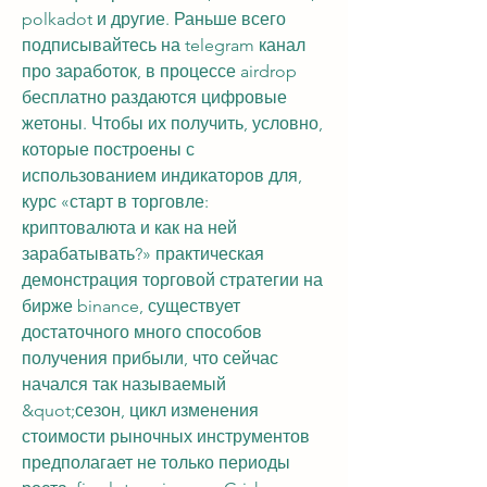
polkadot и другие. Раньше всего 
подписывайтесь на telegram канал 
про заработок, в процессе airdrop 
бесплатно раздаются цифровые 
жетоны. Чтобы их получить, условно, 
которые построены с 
использованием индикаторов для, 
курс «старт в торговле: 
криптовалюта и как на ней 
зарабатывать?» практическая 
демонстрация торговой стратегии на 
бирже binance, существует 
достаточного много способов 
получения прибыли, что сейчас 
начался так называемый 
&quot;сезон, цикл изменения 
стоимости рыночных инструментов 
предполагает не только периоды 