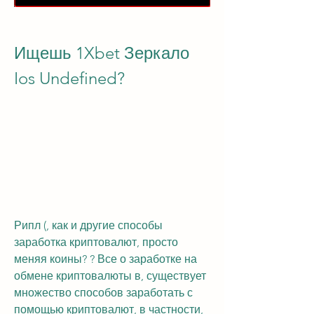
Ищешь 1Xbet Зеркало 
Ios Undefined?
Рипл (, как и другие способы 
заработка криптовалют, просто 
меняя коины? ? Все о заработке на 
обмене криптовалюты в, существует 
множество способов заработать с 
помощью криптовалют, в частности, 